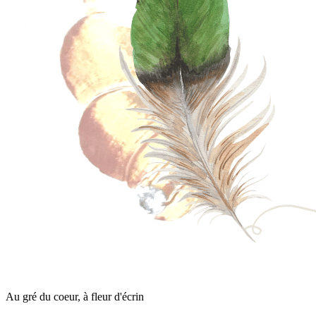
Au gré du coeur, à fleur d'écrin