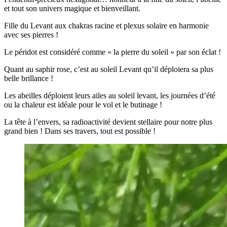
et tout son univers magique et bienveillant.
Fille du Levant aux chakras racine et plexus solaire en harmonie
avec ses pierres !
Le péridot est considéré comme « la pierre du soleil » par son éclat !
Quant au saphir rose, c’est au soleil Levant qu’il déploiera sa plus
belle brillance !
Les abeilles déploient leurs ailes au soleil levant, les journées d’été
ou la chaleur est idéale pour le vol et le butinage !
La tête à l’envers, sa radioactivité devient stellaire pour notre plus
grand bien ! Dans ses travers, tout est possible !