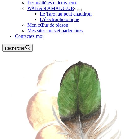
Les matières et leurs jeux
WAKAN AMAKŒUR
Le Tarot au petit chaudron
L’électrophotonique
Mon cŒur de blason
Mes sites amis et partenaires
Contactez-moi
Rechercher