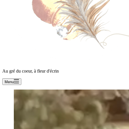
Au gré du coeur, à fleur d'écrin
Menu