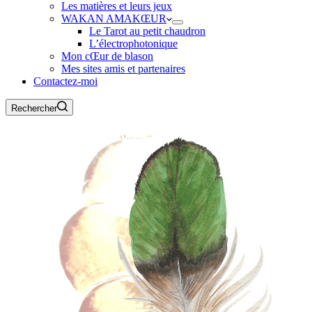
Les matières et leurs jeux
WAKAN AMAKŒUR
Le Tarot au petit chaudron
L’électrophotonique
Mon cŒur de blason
Mes sites amis et partenaires
Contactez-moi
Rechercher