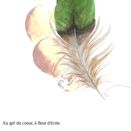
Au gré du coeur, à fleur d'écrin