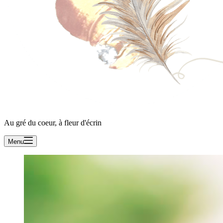
Au gré du coeur, à fleur d'écrin
Menu