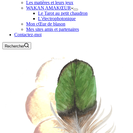
Les matières et leurs jeux
WAKAN AMAKŒUR
Le Tarot au petit chaudron
L’électrophotonique
Mon cŒur de blason
Mes sites amis et partenaires
Contactez-moi
Rechercher