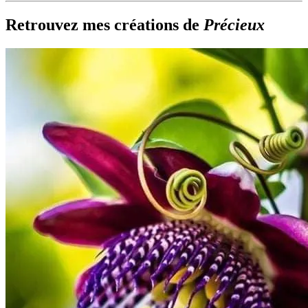
Retrouvez mes créations de
Précieux