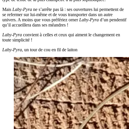
Mais
Laby-Pyra
ne s’arrête pas là : ses ouvertures lui permettent de
se refermer sur lui-même et de vous transporter dans un autre
univers. A moins que vous préfériez orner
Laby-Pyra
d’un pendentif
qu’il accueillera dans ses méandres !
Laby-Pyra
convient à celles et ceux qui aiment le changement en
toute simplicité !
Laby-Pyra
, un tour de cou en fil de laiton