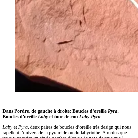
Dans l’ordre, de gauche à droite: Boucles d’oreille
Pyra
,
Boucles d’oreille
Laby
et tour de cou
Laby-Pyra
Laby
et
Pyra
, deux paires de boucles d’oreille très design qui nous
rapellent l’univers de la pyramide ou du labyrinthe. A moins que