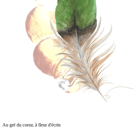
Au gré du coeur, à fleur d'écrin