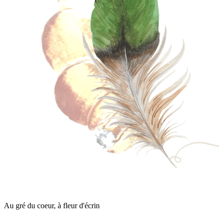
Au gré du coeur, à fleur d'écrin