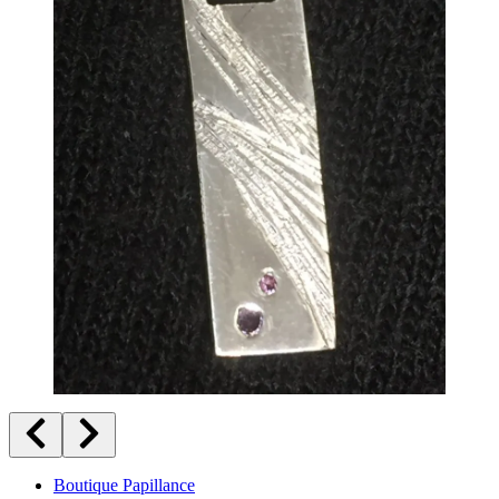
Boutique Papillance