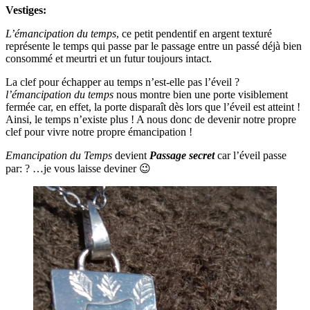
Vestiges:
L’émancipation du temps
, ce petit pendentif en argent texturé
représente le temps qui passe par le passage entre un passé déjà bien
consommé et meurtri et un futur toujours intact.
La clef pour échapper au temps n’est-elle pas l’éveil ?
l’émancipation du temps
nous montre bien une porte visiblement
fermée car, en effet, la porte disparaît dès lors que l’éveil est atteint !
Ainsi, le temps n’existe plus ! A nous donc de devenir notre propre
clef pour vivre notre propre émancipation !
Emancipation du Temps
devient
Passage secret
car l’éveil passe
par: ? …je vous laisse deviner 😉