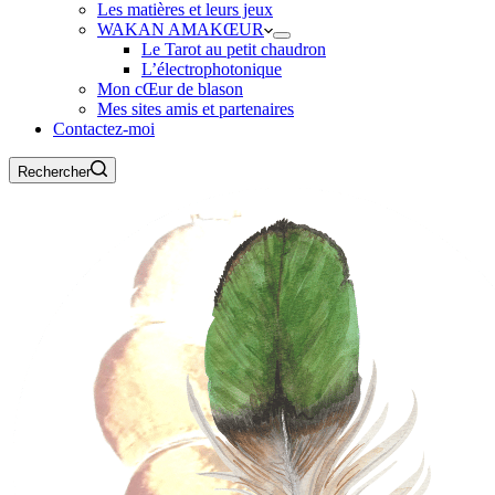
Les matières et leurs jeux
WAKAN AMAKŒUR
Le Tarot au petit chaudron
L’électrophotonique
Mon cŒur de blason
Mes sites amis et partenaires
Contactez-moi
Rechercher