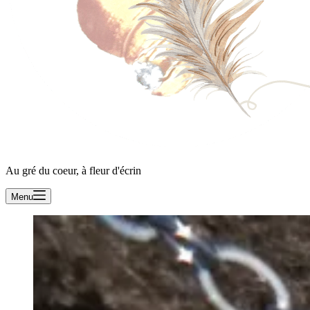
Au gré du coeur, à fleur d'écrin
Menu