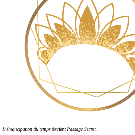
L’émancipation du temps
devient
Passage Secret
.