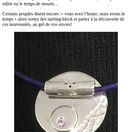
mûrir ou le temps de mourir…
Certains peuples disent encore: « vous avez l’heure, nous avons le
temps » alors sortez des starting-block et partez à la découverte de
ces nouveautés, au gré de vos envies!