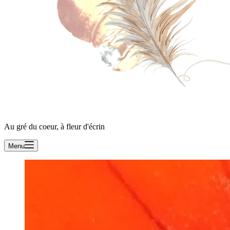
Au gré du coeur, à fleur d'écrin
Menu