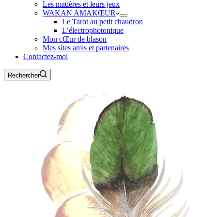
Les matières et leurs jeux
WAKAN AMAKŒUR
Le Tarot au petit chaudron
L’électrophotonique
Mon cŒur de blason
Mes sites amis et partenaires
Contactez-moi
Rechercher