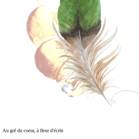
Au gré du coeur, à fleur d'écrin