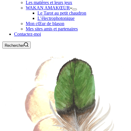
Les matières et leurs jeux
WAKAN AMAKŒUR
Le Tarot au petit chaudron
L’électrophotonique
Mon cŒur de blason
Mes sites amis et partenaires
Contactez-moi
Rechercher