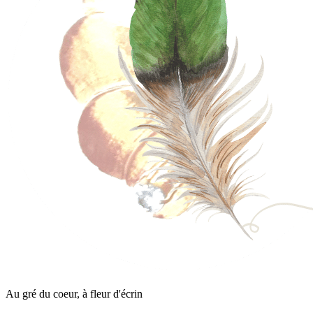
Au gré du coeur, à fleur d'écrin