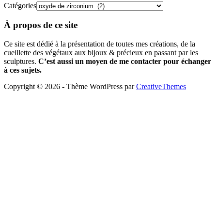
Catégories
À propos de ce site
Ce site est dédié à la présentation de toutes mes créations, de la
cueillette des végétaux aux bijoux & précieux en passant par les
sculptures.
C’est aussi un moyen de me contacter pour échanger
à ces sujets.
Copyright © 2026 - Thème WordPress par
CreativeThemes