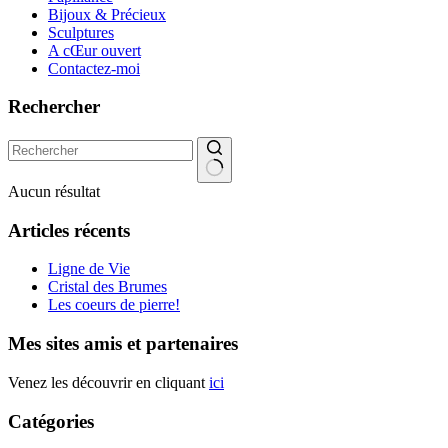
Bijoux & Précieux
Sculptures
A cŒur ouvert
Contactez-moi
Rechercher
Aucun résultat
Articles récents
Ligne de Vie
Cristal des Brumes
Les coeurs de pierre!
Mes sites amis et partenaires
Venez les découvrir en cliquant
ici
Catégories