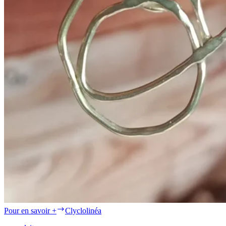
Pour en savoir +
Clyclolinéa