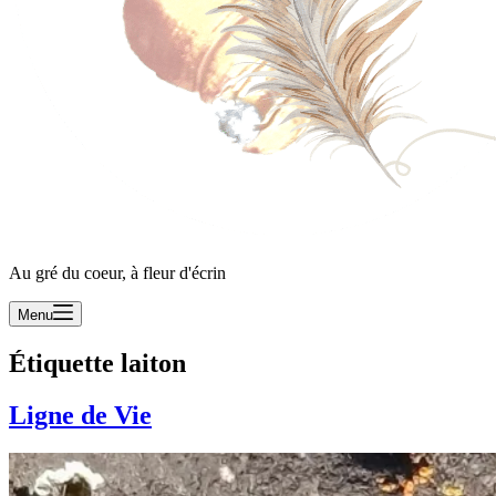
Au gré du coeur, à fleur d'écrin
Menu
Étiquette
laiton
Ligne de Vie