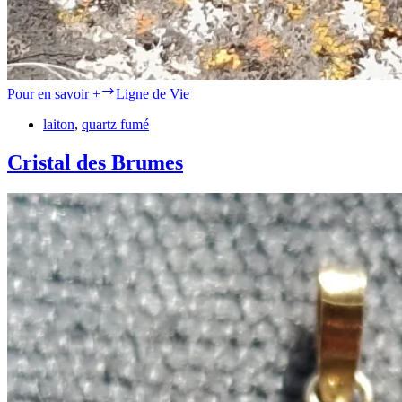
Pour en savoir +
Ligne de Vie
laiton
,
quartz fumé
Cristal des Brumes