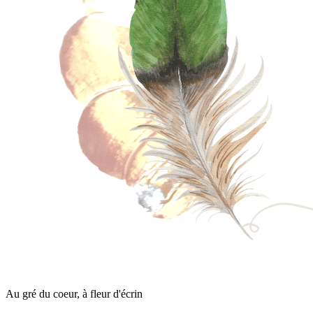
Au gré du coeur, à fleur d'écrin