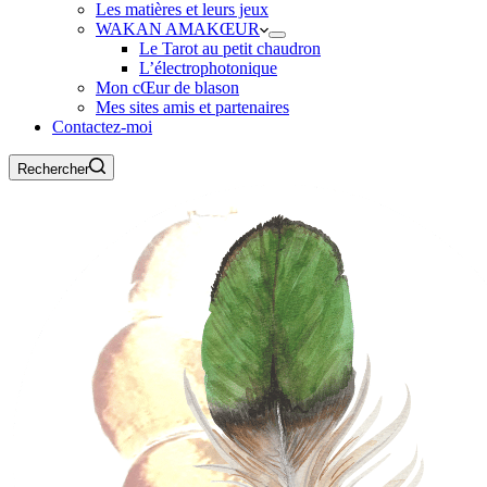
Les matières et leurs jeux
WAKAN AMAKŒUR
Le Tarot au petit chaudron
L’électrophotonique
Mon cŒur de blason
Mes sites amis et partenaires
Contactez-moi
Rechercher