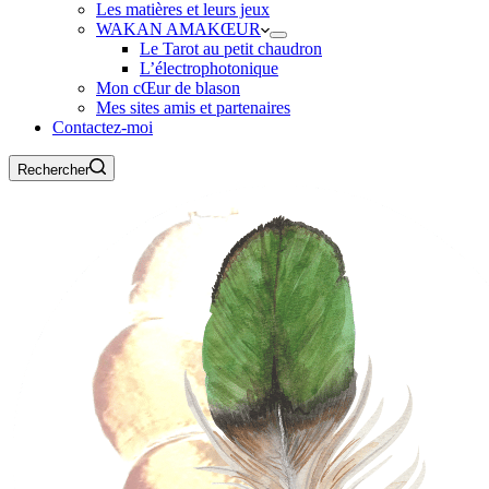
Les matières et leurs jeux
WAKAN AMAKŒUR
Le Tarot au petit chaudron
L’électrophotonique
Mon cŒur de blason
Mes sites amis et partenaires
Contactez-moi
Rechercher