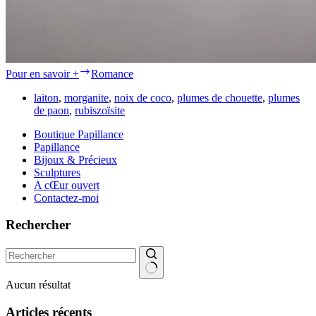
Pour en savoir +
Romance
laiton
,
morganite
,
noix de coco
,
plumes de chouette
,
plumes
de paon
,
rubiszoïsite
Boutique Papillance
Papillance
Bijoux & Précieux
Sculptures
A cŒur ouvert
Contactez-moi
Rechercher
Aucun résultat
Articles récents