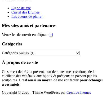
Ligne de Vie
Cristal des Brumes
Les coeurs de pierre!
Mes sites amis et partenaires
Venez les découvrir en cliquant
ici
Catégories
Catégories
À propos de ce site
Ce site est dédié à la présentation de toutes mes créations, de la
cueillette des végétaux aux bijoux & précieux en passant par les
sculptures.
C’est aussi un moyen de me contacter pour échanger
à ces sujets.
Copyright © 2026 - Thème WordPress par
CreativeThemes