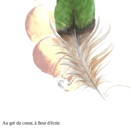
Au gré du coeur, à fleur d'écrin