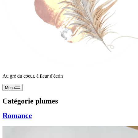
Au gré du coeur, à fleur d'écrin
Menu
Catégorie
plumes
Romance