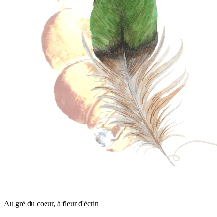
Au gré du coeur, à fleur d'écrin