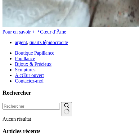
Pour en savoir +
Cœur d’Âme
argent
,
quartz lépidocrocite
Boutique Papillance
Papillance
Bijoux & Précieux
Sculptures
A cŒur ouvert
Contactez-moi
Rechercher
Aucun résultat
Articles récents