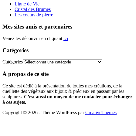
Ligne de Vie
Cristal des Brumes
Les coeurs de pierre!
Mes sites amis et partenaires
Venez les découvrir en cliquant
ici
Catégories
Catégories
À propos de ce site
Ce site est dédié à la présentation de toutes mes créations, de la
cueillette des végétaux aux bijoux & précieux en passant par les
sculptures.
C’est aussi un moyen de me contacter pour échanger
à ces sujets.
Copyright © 2026 - Thème WordPress par
CreativeThemes