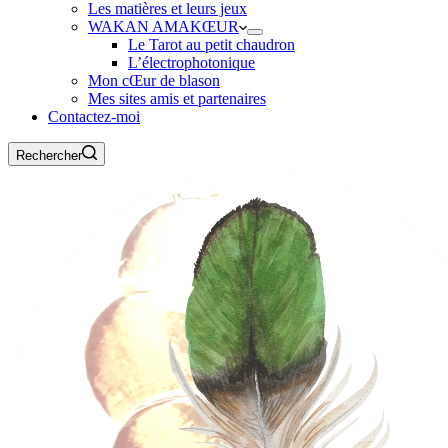
Les matières et leurs jeux
WAKAN AMAKŒUR
Le Tarot au petit chaudron
L’électrophotonique
Mon cŒur de blason
Mes sites amis et partenaires
Contactez-moi
Rechercher