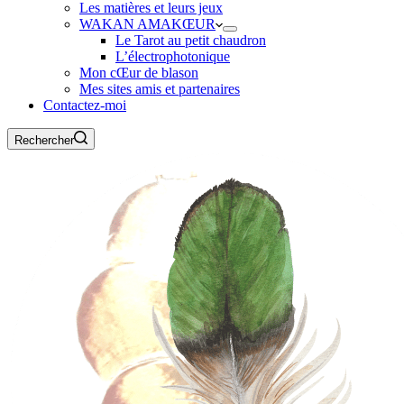
Les matières et leurs jeux
WAKAN AMAKŒUR
Le Tarot au petit chaudron
L’électrophotonique
Mon cŒur de blason
Mes sites amis et partenaires
Contactez-moi
Rechercher