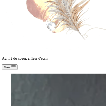
Au gré du coeur, à fleur d'écrin
Menu