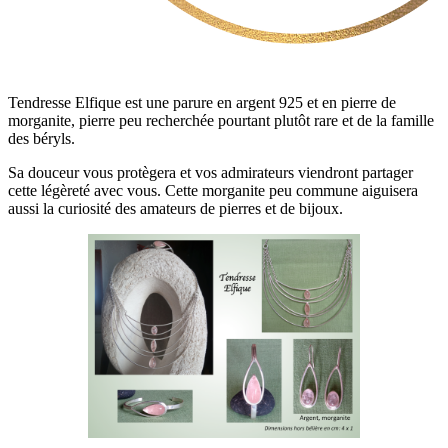
Tendresse Elfique est une parure en argent 925 et en pierre de
morganite, pierre peu recherchée pourtant plutôt rare et de la famille
des béryls.
Sa douceur vous protègera et vos admirateurs viendront partager
cette légèreté avec vous. Cette morganite peu commune aiguisera
aussi la curiosité des amateurs de pierres et de bijoux.