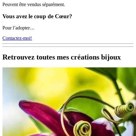
Peuvent être vendus séparément.
Vous avez le coup de Cœur?
Pour l’adopter…
Contactez-moi!
Retrouvez toutes mes créations bijoux