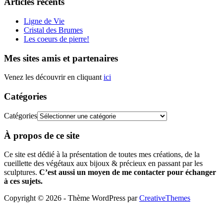
Articles récents
Ligne de Vie
Cristal des Brumes
Les coeurs de pierre!
Mes sites amis et partenaires
Venez les découvrir en cliquant
ici
Catégories
Catégories
À propos de ce site
Ce site est dédié à la présentation de toutes mes créations, de la
cueillette des végétaux aux bijoux & précieux en passant par les
sculptures.
C’est aussi un moyen de me contacter pour échanger
à ces sujets.
Copyright © 2026 - Thème WordPress par
CreativeThemes