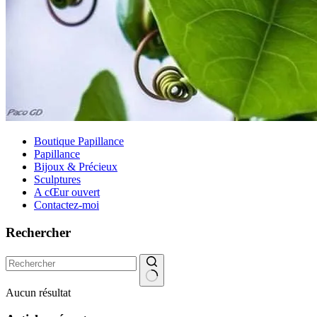
Boutique Papillance
Papillance
Bijoux & Précieux
Sculptures
A cŒur ouvert
Contactez-moi
Rechercher
Aucun résultat