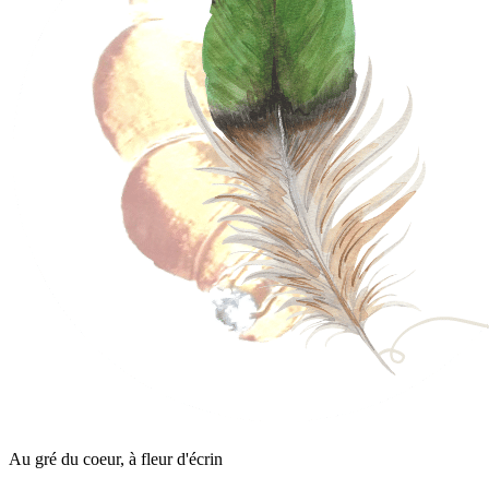
Au gré du coeur, à fleur d'écrin