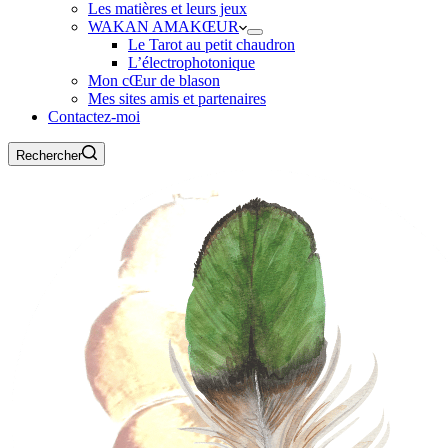
Les matières et leurs jeux
WAKAN AMAKŒUR
Le Tarot au petit chaudron
L’électrophotonique
Mon cŒur de blason
Mes sites amis et partenaires
Contactez-moi
Rechercher