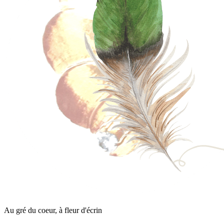
Au gré du coeur, à fleur d'écrin