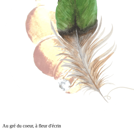
Au gré du coeur, à fleur d'écrin