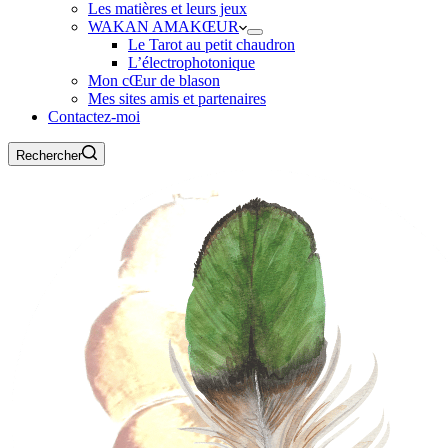
Les matières et leurs jeux
WAKAN AMAKŒUR
Le Tarot au petit chaudron
L’électrophotonique
Mon cŒur de blason
Mes sites amis et partenaires
Contactez-moi
Rechercher