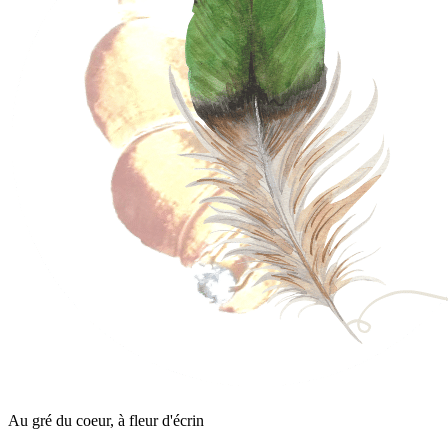
Au gré du coeur, à fleur d'écrin